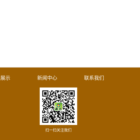
例展示
新闻中心
联系我们
扫一扫关注我们