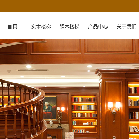
首页
实木楼梯
钢木楼梯
产品中心
关于我们
关于我们
营业执照