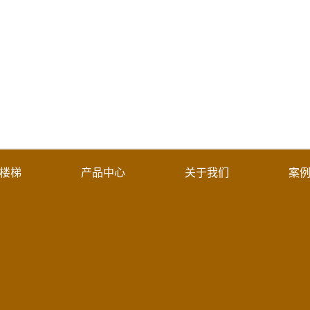
楼梯
产品中心
关于我们
案