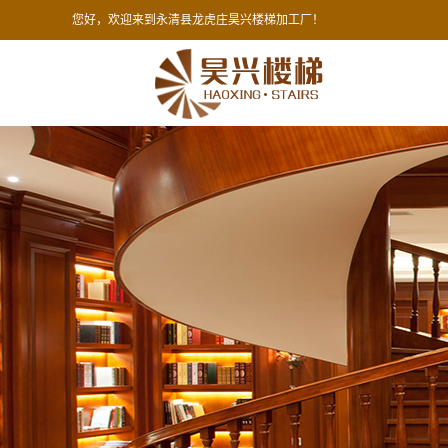
您好，欢迎来到永清县龙虎庄昊兴楼梯加工厂！