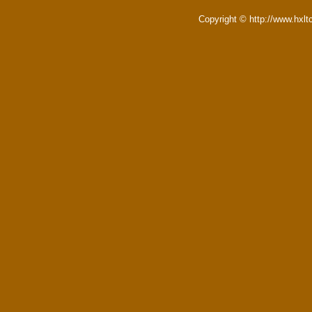
Copyright © http://