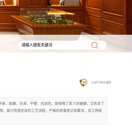
13472361468
环保、耐磨、光滑、平整、抗划伤，既保障了家人的健康，又彰显了
用。昊兴凭借优良的工艺流程，严格的质量意识和要求，员工熟练