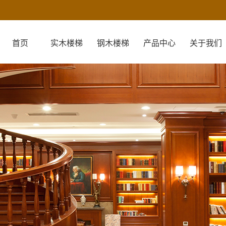
首页
实木楼梯
钢木楼梯
产品中心
关于我们
关于我们
营业执照