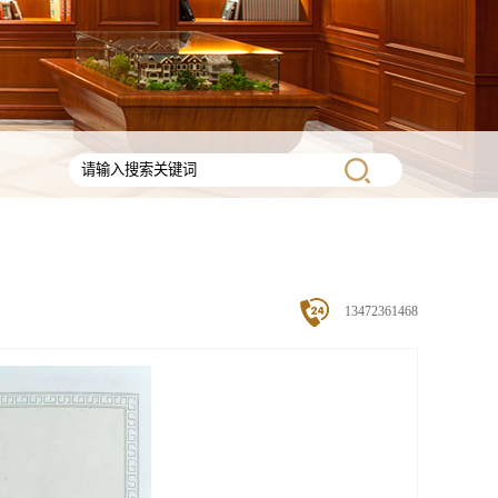
13472361468