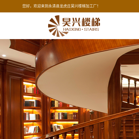
您好，欢迎来到永清县龙虎庄昊兴楼梯加工厂！