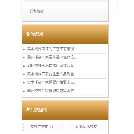
实木踏板
新闻资讯
实木楼梯面漆的工艺不可忽视...
霸州楼梯厂家要重视环保建设...
如何提升实木楼梯厂家综合竞...
实木楼梯厂家要注重产品质量
实木楼梯厂家需要严格要求自...
霸州楼梯厂家教您检查实木楼...
热门关键词
楼梯立柱加工厂
别墅实木楼梯