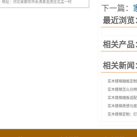
地址：河北省廊坊市永清县龙虎庄北孟一村
下一篇：
最近浏览
相关产品
相关新闻
实木楼梯踏板定制
实木楼梯怎么分辨
实木楼梯踏板适配
实木楼梯质感与居
实木楼梯定制：打