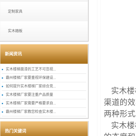
定制家具
实木踏板
新闻资讯
实木楼梯面漆的工艺不可忽视...
霸州楼梯厂家要重视环保建设...
如何提升实木楼梯厂家综合竞...
实木楼
实木楼梯厂家要注重产品质量
渠道的效
实木楼梯厂家需要严格要求自...
霸州楼梯厂家教您检查实木楼...
两种形式
实木楼
热门关键词