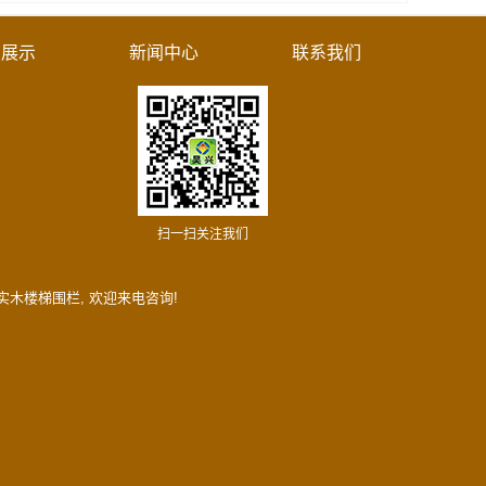
例展示
新闻中心
联系我们
扫一扫关注我们
实木楼梯围栏
, 欢迎来电咨询!