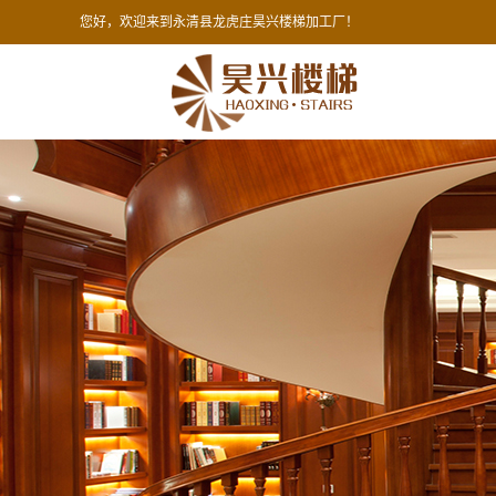
您好，欢迎来到永清县龙虎庄昊兴楼梯加工厂！