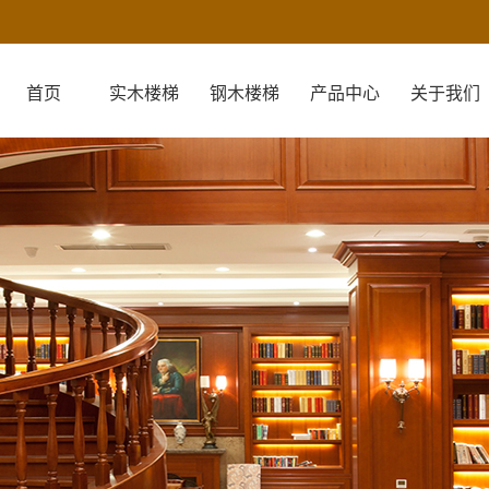
首页
实木楼梯
钢木楼梯
产品中心
关于我们
关于我们
营业执照