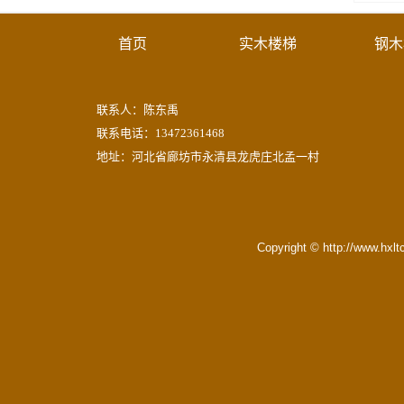
首页
实木楼梯
钢木
联系人：陈东禹
联系电话：13472361468
地址：河北省廊坊市永清县龙虎庄北孟一村
Copyright © http://