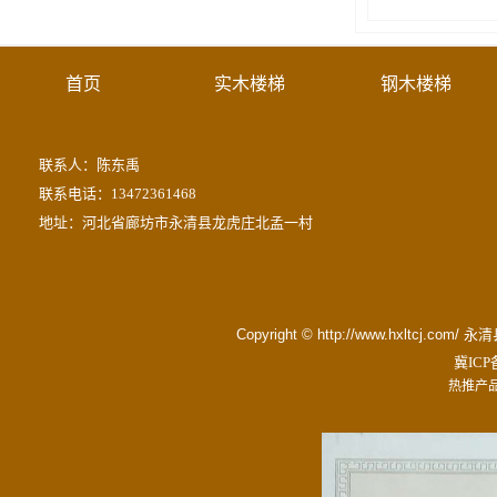
首页
实木楼梯
钢木楼梯
联系人：陈东禹
联系电话：13472361468
地址：河北省廊坊市永清县龙虎庄北孟一村
Copyright © http://www.hxltc
冀ICP备
热推产