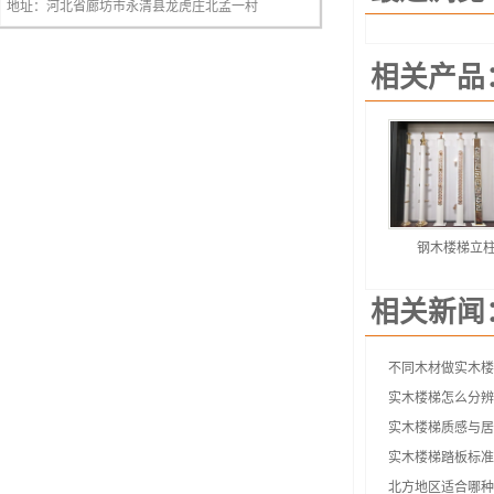
地址：河北省廊坊市永清县龙虎庄北孟一村
相关产品
钢木楼梯立
相关新闻
不同木材做实木楼
实木楼梯怎么分辨
实木楼梯质感与居
实木楼梯踏板标准
北方地区适合哪种