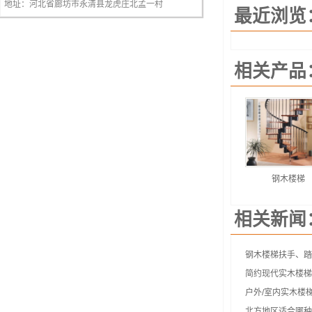
地址：河北省廊坊市永清县龙虎庄北孟一村
最近浏览
相关产品
钢木楼梯
相关新闻
钢木楼梯扶手、踏
简约现代实木楼梯
户外/室内实木楼
北方地区适合哪种