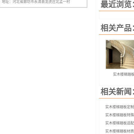
地址：河北省廊坊市永清县龙虎庄北孟一村
最近浏览
相关产品
实木楼梯踏
相关新闻
实木楼梯踏板定制
实木楼梯踏板特殊
实木楼梯踏板适配
实木楼梯踏板材质