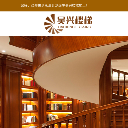
您好，欢迎来到永清县龙虎庄昊兴楼梯加工厂！