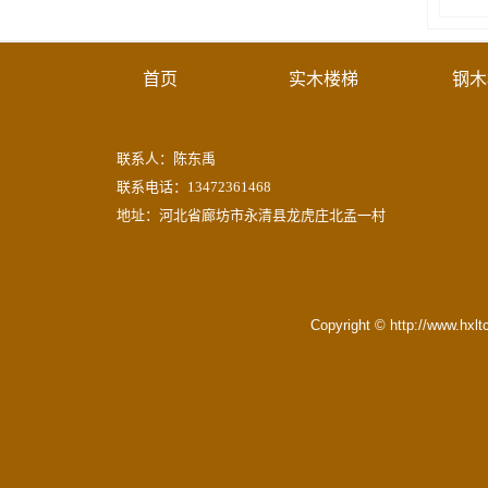
首页
实木楼梯
钢木
联系人：陈东禹
联系电话：13472361468
地址：河北省廊坊市永清县龙虎庄北孟一村
Copyright © http://