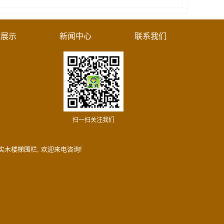
例展示
新闻中心
联系我们
扫一扫关注我们
实木楼梯围栏
, 欢迎来电咨询!