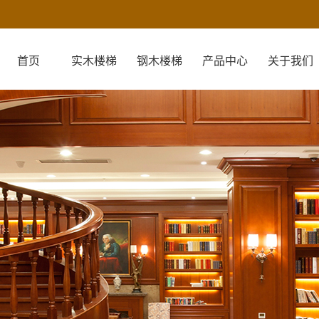
首页
实木楼梯
钢木楼梯
产品中心
关于我们
关于我们
营业执照