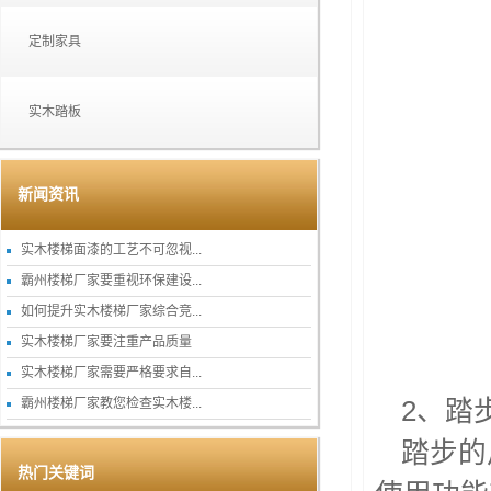
定制家具
实木踏板
新闻资讯
实木楼梯面漆的工艺不可忽视...
霸州楼梯厂家要重视环保建设...
如何提升实木楼梯厂家综合竞...
实木楼梯厂家要注重产品质量
实木楼梯厂家需要严格要求自...
霸州楼梯厂家教您检查实木楼...
2、踏
踏步的
热门关键词