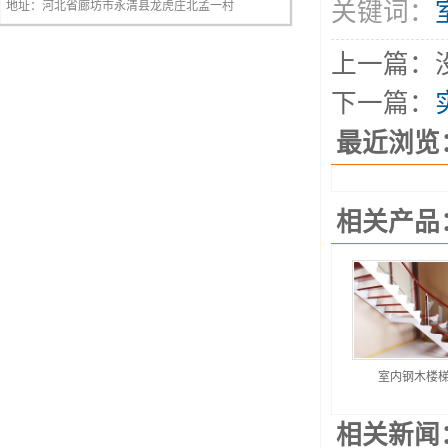
关键词：
地址：河北省廊坊市永清县龙虎庄北孟一村
上一篇：
下一篇：
最近浏览
相关产品
室内钢木楼
相关新闻