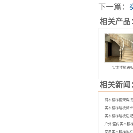
下一篇：
相关产品
实木楼梯踏
相关新闻
钢木楼梯钢架焊接
实木楼梯踏板标准
实木楼梯踏板适配
户外/室内实木楼
家用实木楼梯围栏